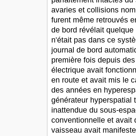
avaries et collisions nom
furent même retrouvés en
de bord révélait quelque
n'était pas dans ce syst
journal de bord automatiq
première fois depuis des
électrique avait fonction
en route et avait mis le
des années en hyperespa
générateur hyperspatial 
inattendue du sous-espace
conventionnelle et avait
vaisseau avait manifest