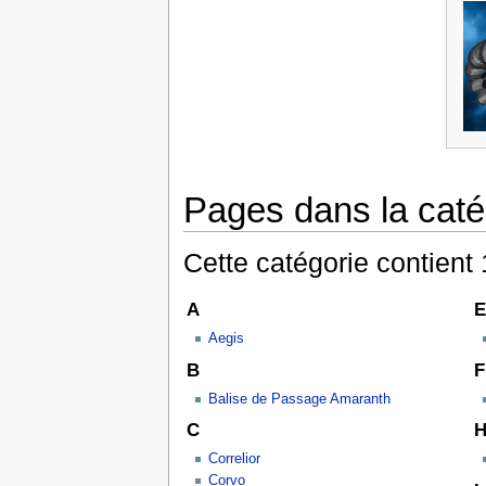
Pages dans la caté
Cette catégorie contient
A
E
Aegis
B
F
Balise de Passage Amaranth
C
Correlior
Corvo