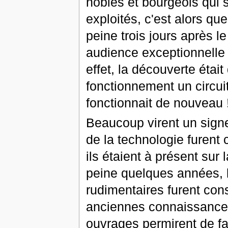
nobles et bourgeois qui s
exploités, c'est alors qu
peine trois jours après 
audience exceptionnelle
effet, la découverte était 
fonctionnement un circuit
fonctionnait de nouveau 
Beaucoup virent un signe 
de la technologie furent 
ils étaient à présent sur 
peine quelques années, l
rudimentaires furent const
anciennes connaissance
ouvrages permirent de fa