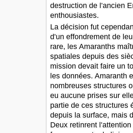
destruction de l'ancien E
enthousiastes.
La décision fut cependant 
d'un effondrement de leur
rare, les Amaranths maît
spatiales depuis des sièc
mission devait faire un t
les données. Amaranth e
nombreuses structures or
eu aucune prises sur ell
partie de ces structures 
depuis la surface, mais d
Deux retinrent l'attention