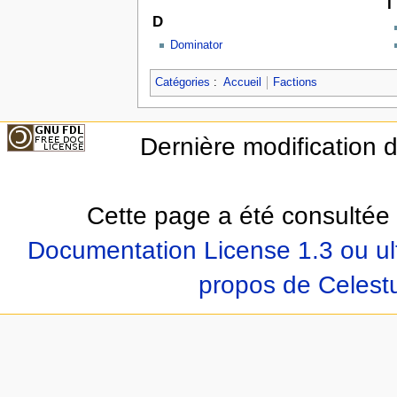
I
D
Dominator
Catégories
:
Accueil
Factions
Dernière modification 
Cette page a été consultée 
Documentation License 1.3 ou ul
propos de Celest