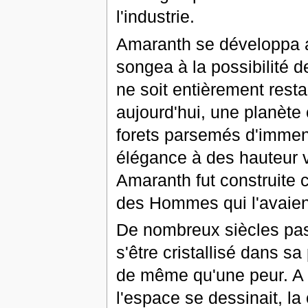
l'industrie.
Amaranth se développa a
songea à la possibilité 
ne soit entièrement resta
aujourd'hui, une planète
forets parsemés d'immen
élégance à des hauteur ve
Amaranth fut construite
des Hommes qui l'avaient
De nombreux siècles pas
s'être cristallisé dans s
de même qu'une peur. A 
l'espace se dessinait, la 