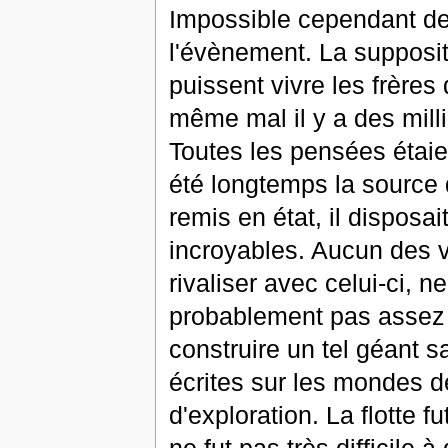
Impossible cependant de 
l'évènement. La supposit
puissent vivre les frère
même mal il y a des milli
Toutes les pensées étaie
été longtemps la source 
remis en état, il disposa
incroyables. Aucun des 
rivaliser avec celui-ci, n
probablement pas assez d
construire un tel géant s
écrites sur les mondes d
d'exploration. La flotte 